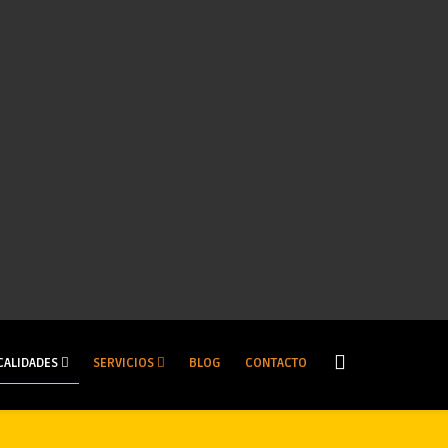
CALIDADES
SERVICIOS
BLOG
CONTACTO